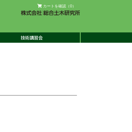
カートを確認（
0
）
技術講習会