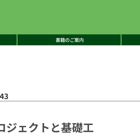
書籍のご案内
43
ロジェクトと基礎工