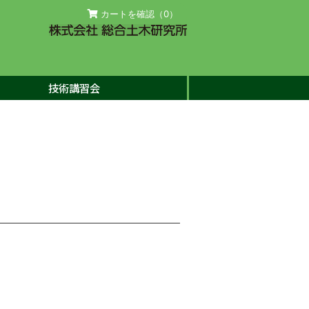
カートを確認（
0
）
技術講習会