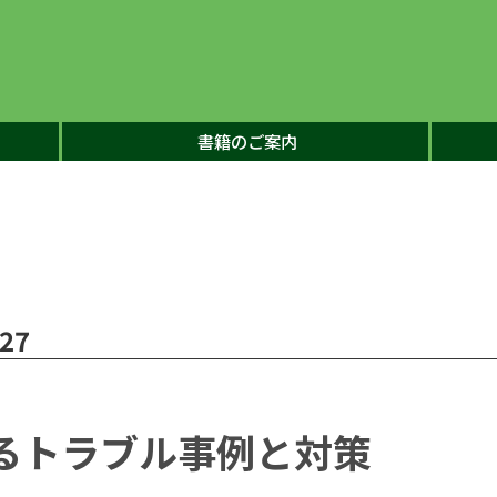
書籍のご案内
27
るトラブル事例と対策