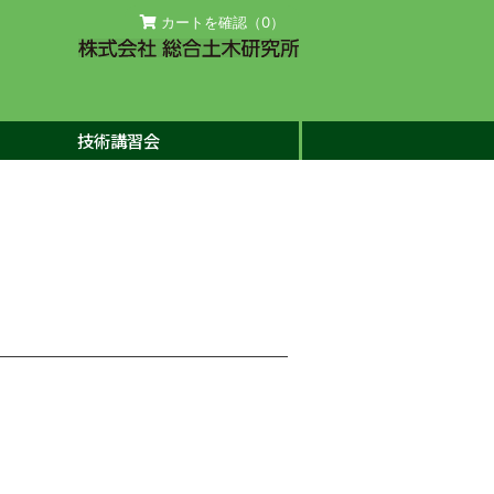
カートを確認（
0
）
技術講習会