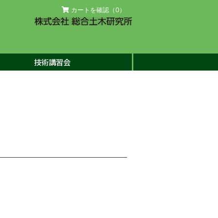
カートを確認（
0
）
技術講習会