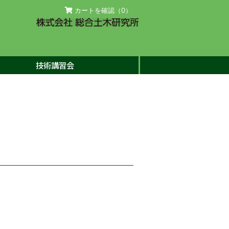
カートを確認（
0
）
技術講習会