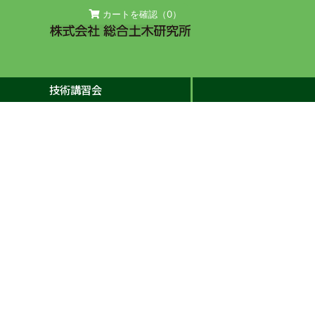
カートを確認（
0
）
技術講習会