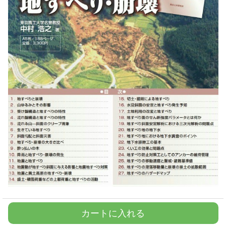
カートに入れる